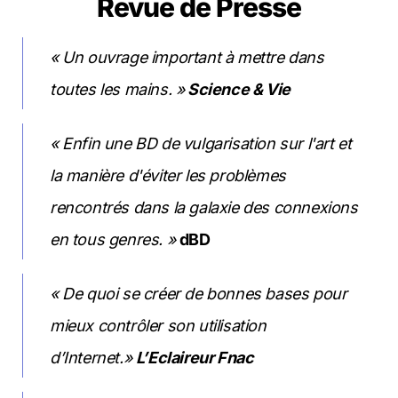
Revue de Presse
« Un ouvrage important à mettre dans 
toutes les mains. »
 Science & Vie
« Enfin une BD de vulgarisation sur l'art et 
la manière d'éviter les problèmes 
rencontrés dans la galaxie des connexions 
en tous genres. »
dBD
« De quoi se créer de bonnes bases pour 
mieux contrôler son utilisation 
d’Internet.» 
L’Eclaireur Fnac