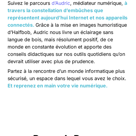
Suivez le parcours 
d’Audric
, médiateur numérique, 
à 
travers la constellation d’embûches que 
représentent aujourd’hui Internet et nos appareils 
connectés.
Grâce à la mise en images humoristique 
d’Halfbob, Audric nous livre un éclairage sans 
langue de bois, mais résolument positif, de ce 
monde en constante évolution et apporte des 
conseils didactiques sur nos outils quotidiens qu’on 
Partez à la rencontre d’un monde informatique plus 
sécurisé, un espace dans lequel vous avez le choix. 
Et reprenez en main votre vie numérique.