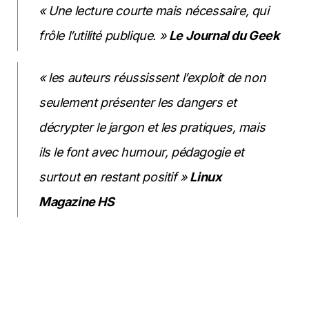
« Une lecture courte mais nécessaire, qui 
frôle l’utilité publique. » 
Le Journal du Geek
« les auteurs réussissent l’exploit de non 
seulement présenter les dangers et 
décrypter le jargon et les pratiques, mais 
ils le font avec humour, pédagogie et 
surtout en restant positif » 
Linux 
Magazine HS