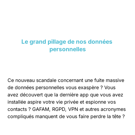
Le grand pillage de nos données 
personnelles
Ce nouveau scandale concernant une fuite massive 
de données personnelles vous exaspère ? Vous 
avez découvert que la dernière app que vous avez 
installée aspire votre vie privée et espionne vos 
contacts ? GAFAM, RGPD, VPN et autres acronymes 